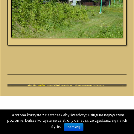
Ta strona korzysta z ciasteczek aby świadczyć usługi na najwyższym
poziomie. Dalsze korzystanie ze strony oznacza, że zgadzasz się na ich
użycie.
Zamknij