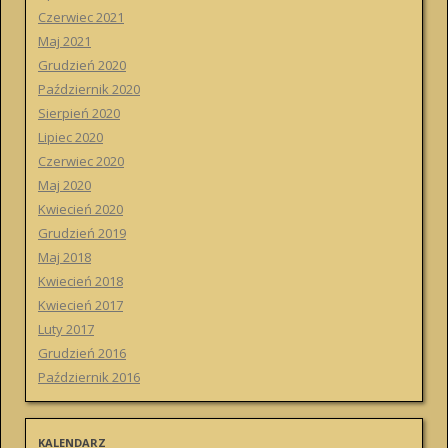
Czerwiec 2021
Maj 2021
Grudzień 2020
Październik 2020
Sierpień 2020
Lipiec 2020
Czerwiec 2020
Maj 2020
Kwiecień 2020
Grudzień 2019
Maj 2018
Kwiecień 2018
Kwiecień 2017
Luty 2017
Grudzień 2016
Październik 2016
KALENDARZ