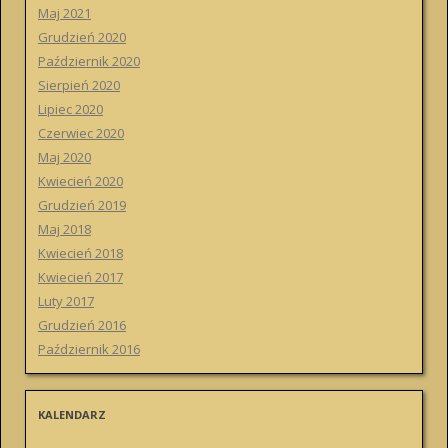
Maj 2021
Grudzień 2020
Październik 2020
Sierpień 2020
Lipiec 2020
Czerwiec 2020
Maj 2020
Kwiecień 2020
Grudzień 2019
Maj 2018
Kwiecień 2018
Kwiecień 2017
Luty 2017
Grudzień 2016
Październik 2016
KALENDARZ