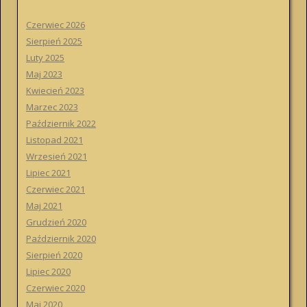
a
j
Czerwiec 2026
:
Sierpień 2025
Luty 2025
Maj 2023
Kwiecień 2023
Marzec 2023
Październik 2022
Listopad 2021
Wrzesień 2021
Lipiec 2021
Czerwiec 2021
Maj 2021
Grudzień 2020
Październik 2020
Sierpień 2020
Lipiec 2020
Czerwiec 2020
Maj 2020