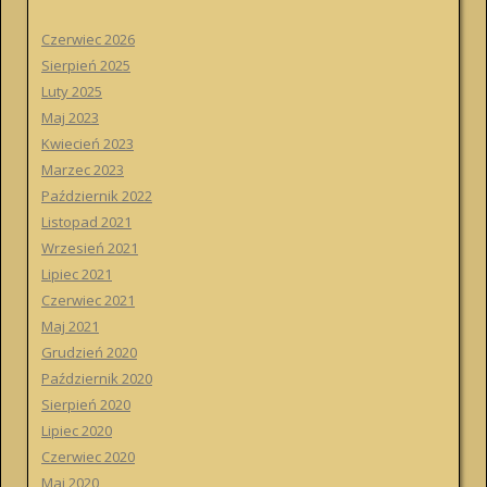
a
j
Czerwiec 2026
:
Sierpień 2025
Luty 2025
Maj 2023
Kwiecień 2023
Marzec 2023
Październik 2022
Listopad 2021
Wrzesień 2021
Lipiec 2021
Czerwiec 2021
Maj 2021
Grudzień 2020
Październik 2020
Sierpień 2020
Lipiec 2020
Czerwiec 2020
Maj 2020