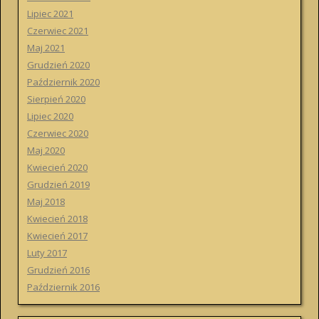
Lipiec 2021
Czerwiec 2021
Maj 2021
Grudzień 2020
Październik 2020
Sierpień 2020
Lipiec 2020
Czerwiec 2020
Maj 2020
Kwiecień 2020
Grudzień 2019
Maj 2018
Kwiecień 2018
Kwiecień 2017
Luty 2017
Grudzień 2016
Październik 2016