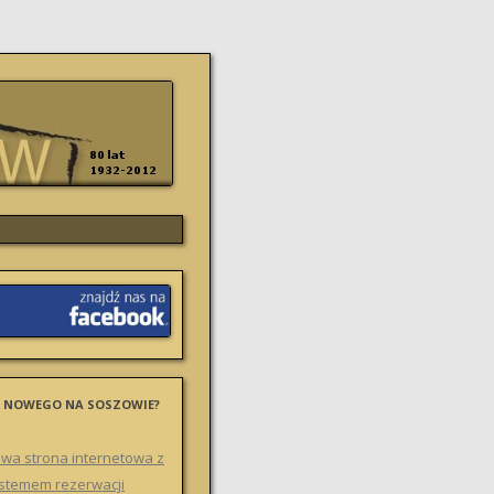
 NOWEGO NA SOSZOWIE?
wa strona internetowa z
stemem rezerwacji