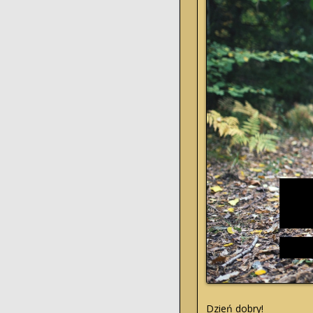
Dzień dobry!