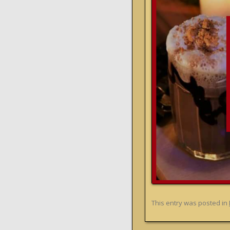
This entry was posted in