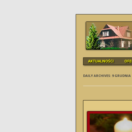
SCHRONISK
AKTUALNOŚCI
OFE
DAILY ARCHIVES:
9 GRUDNIA 