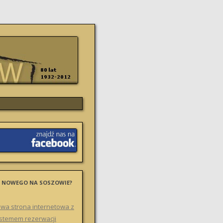
 NOWEGO NA SOSZOWIE?
wa strona internetowa z
stemem rezerwacji