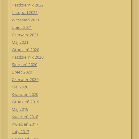
Październik 2022
Listopad 2021
Wrzesień 2021
Lipiec 2021
Czerwiec 2021
Maj 2021
Grudzień 2020
Październik 2020
Sierpień 2020
Lipiec 2020
Czerwiec 2020
Maj 2020
Kwiecień 2020
Grudzień 2019
Maj 2018
Kwiecień 2018
Kwiecień 2017
Luty 2017