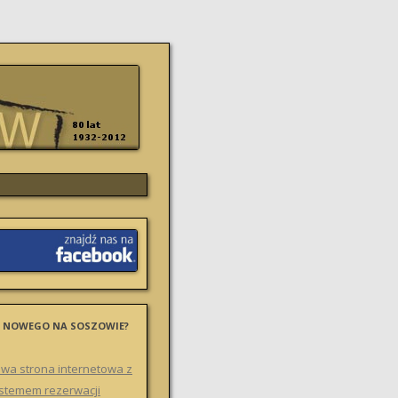
 NOWEGO NA SOSZOWIE?
wa strona internetowa z
stemem rezerwacji