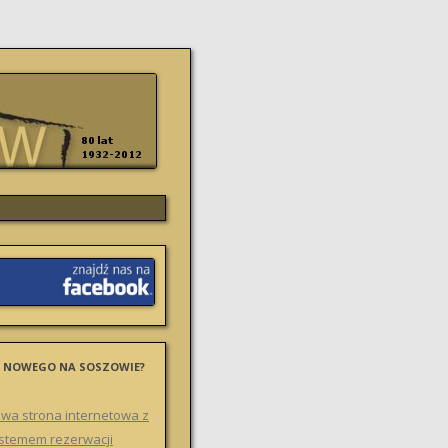
 NOWEGO NA SOSZOWIE?
wa strona internetowa z
stemem rezerwacji