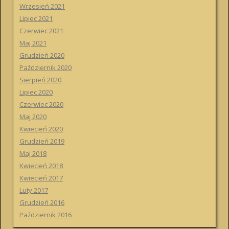
Wrzesień 2021
Lipiec 2021
Czerwiec 2021
Maj 2021
Grudzień 2020
Październik 2020
Sierpień 2020
Lipiec 2020
Czerwiec 2020
Maj 2020
Kwiecień 2020
Grudzień 2019
Maj 2018
Kwiecień 2018
Kwiecień 2017
Luty 2017
Grudzień 2016
Październik 2016